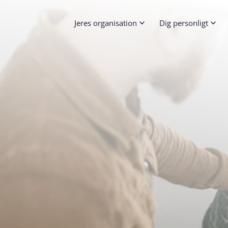
Jeres organisation
Dig personligt