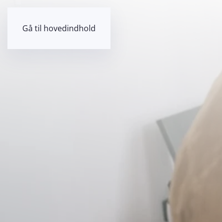
Gå til hovedindhold